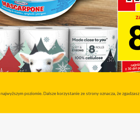
 najwyższym poziomie. Dalsze korzystanie ze strony oznacza, że zgadzasz s