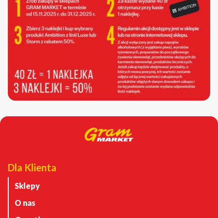
Dla Klienta
Sklepy
O nas